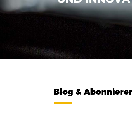
Blog & Abonniere