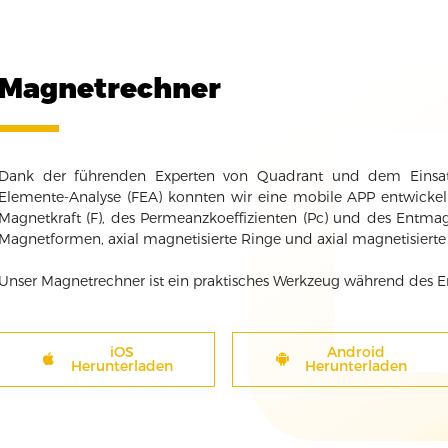
Magnetrechner
Dank der führenden Experten von Quadrant und dem Einsatz 
Elemente-Analyse (FEA) konnten wir eine mobile APP entwicke
Magnetkraft (F), des Permeanzkoeffizienten (Pc) und des Entmagn
Magnetformen, axial magnetisierte Ringe und axial magnetisierte
Unser Magnetrechner ist ein praktisches Werkzeug während des E
iOS
Android
Herunterladen
Herunterladen