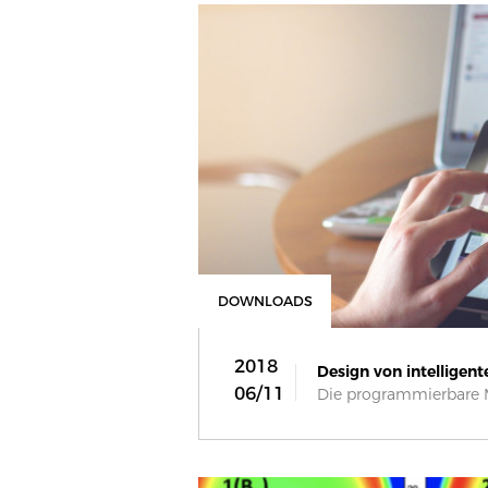
DOWNLOADS
2018
Design von intelligent
06/11