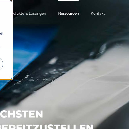
Produkte & Lösungen
Ressourcen
Kontakt
es
r