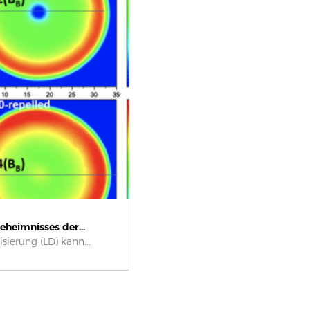
eheimnisses der...
sierung (LD) kann...