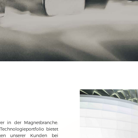
rer in der Magnetbranche.
Technologieportfolio bietet
ngen unserer Kunden bei