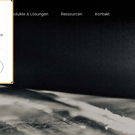
Produkte & Lösungen
Ressourcen
Kontakt
es
r