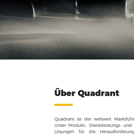
Über Quadrant
Quadrant ist der weltweit Marktfüh
Unser Produkt-, Dienstleistungs- und 
Lösungen für die Herausforderu