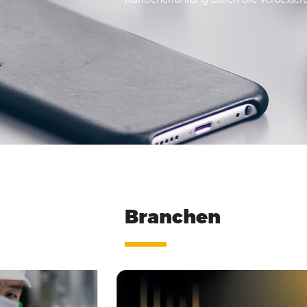
Branchen