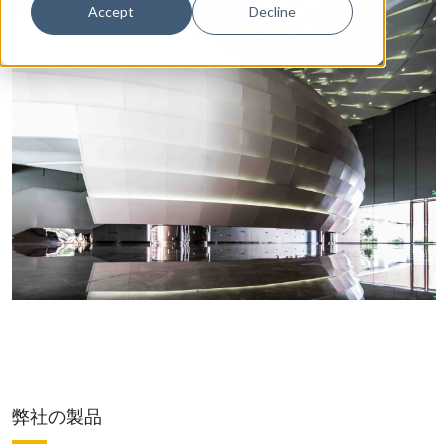
Accept
Decline
弊社の製品