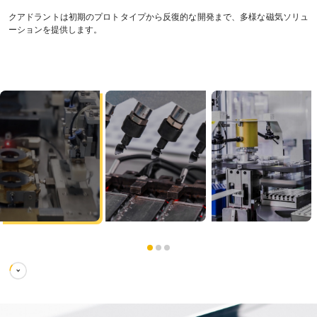
クアドラントは初期のプロトタイプから反復的な開発まで、多様な磁気ソリュ
ーションを提供します。