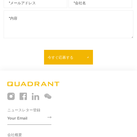
今すぐ応募する
ニュースレター登録
会社概要