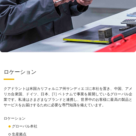
ロケーション
クアドラントは米国カリフォルニア州サンディエゴに本社を置き、中国、アメ
リカ合衆国、ドイツ、日本、[1] ベトナムで事業を展開しているグローバル企
業です。私達はさまざまなブランドと連携し、世界中のお客様に最高の製品と
サービスをお届けするために必要な専門知識を備えています。
ロケーション
グローバル本社
生産拠点