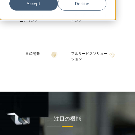
Accept
Decline
製品デザインとエンジ
初期段階のプロトタイ
ニアリング
ピング
量産開発
フルサービスソリュー
ション
注目の機能