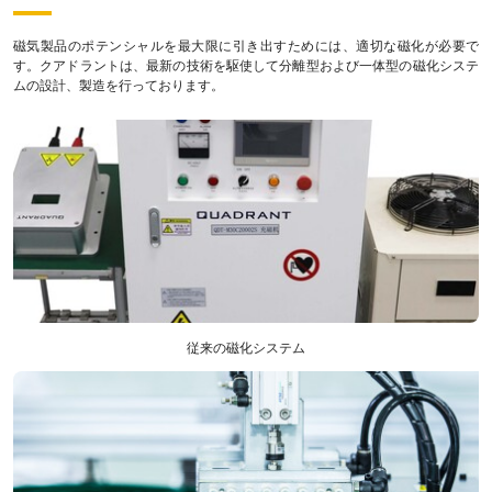
磁気製品のポテンシャルを最大限に引き出すためには、適切な磁化が必要で
す。クアドラントは、最新の技術を駆使して分離型および一体型の磁化システ
ムの設計、製造を行っております。
従来の磁化システム