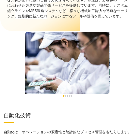
に合わせた製造や製品開発サービスを提供しています。同時に、カスタム
組立ラインやMES製造システムなど、様々な機械加工能力や迅速なツーリ
ング、短期的に新たなバージョンにするツールや設備を備えています。
自動化技術
自動化は、オペレーションの安定性と統計的なプロセス管理をもたらします。