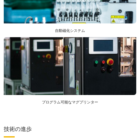
自動磁化システム
プログラム可能なマグプリンター
技術の進歩