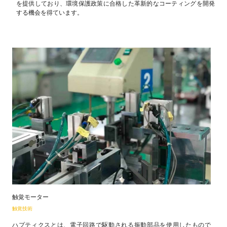
を提供しており、環境保護政策に合格した革新的なコーティングを開発
する機会を得ています。
触覚モーター
触覚技術
ハプティクスとは、電子回路で駆動される振動部品を使用したもので