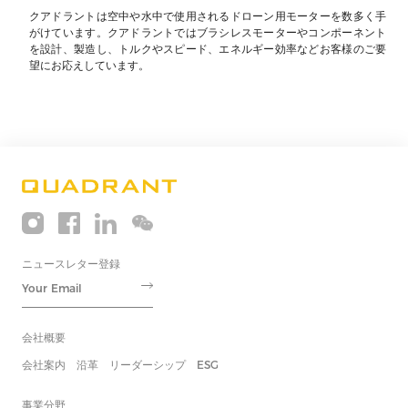
クアドラントは空中や水中で使用されるドローン用モーターを数多く手
がけています。クアドラントではブラシレスモーターやコンポーネント
を設計、製造し、トルクやスピード、エネルギー効率などお客様のご要
望にお応えしています。
ニュースレター登録
会社概要
会社案内
沿革
リーダーシップ
ESG
事業分野